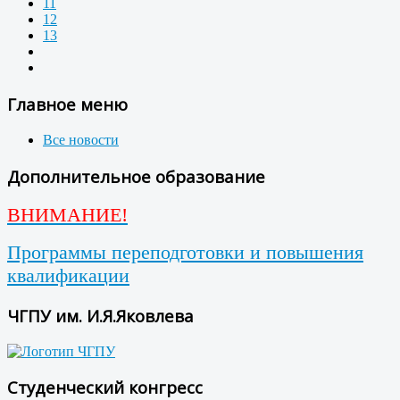
11
12
13
Главное меню
Все новости
Дополнительное образование
ВНИМАНИЕ!
Программы переподготовки и повышения
квалификации
ЧГПУ им. И.Я.Яковлева
Студенческий конгресс