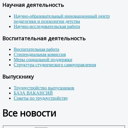
Научная деятельность
Научно-образовательный инновационный центр
педагогики и психологии детства
Научно-исследовательская работа
Воспитательная деятельность
Воспитательная работа
Стипендиальная комиссия
Меры социальной поддержки
Структура студенческого самоуправления
Выпускнику
Трудоустройство выпускников
БАЗА ВАКАНСИЙ
Советы по трудоустройству
Все новости