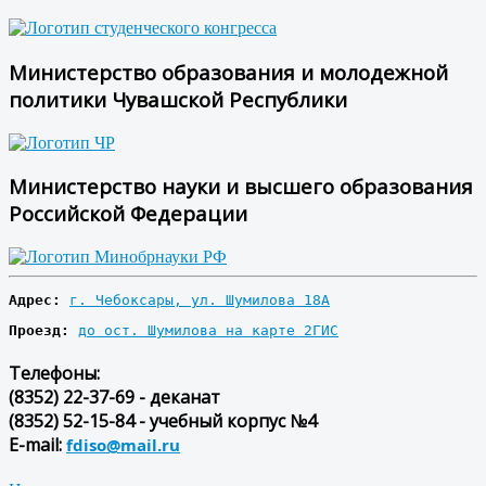
Министерство образования и молодежной
политики Чувашской Республики
Министерство науки и высшего образования
Российской Федерации
Адрес:
г. Чебоксары, ул. Шумилова 18А
Проезд:
до ост. Шумилова на карте 2ГИС
Телефоны:
(8352) 22-37-69 - деканат
(8352) 52-15-84 - учебный корпус №4
E-mail:
fdiso@mail.ru