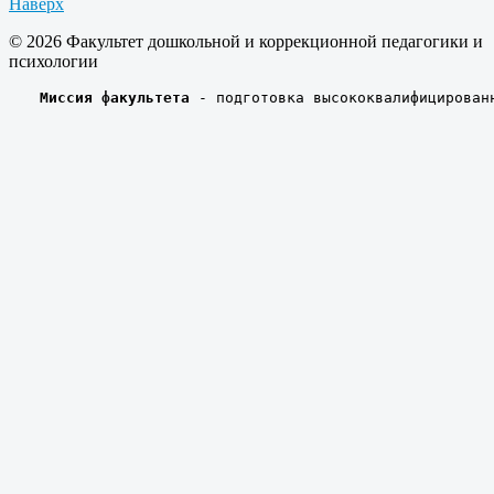
Наверх
© 2026 Факультет дошкольной и коррекционной педагогики и
психологии
 Миссия факультета
 - подготовка высококвалифицирован